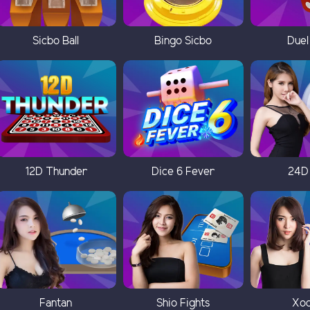
Sicbo Ball
Bingo Sicbo
Duel
12D Thunder
Dice 6 Fever
24D
Fantan
Shio Fights
Xoc