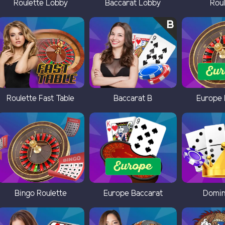
Roulette Lobby
Baccarat Lobby
Rou
Roulette Fast Table
Baccarat B
Europe 
Bingo Roulette
Europe Baccarat
Domin