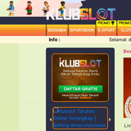
PROMO
PROM
BERANDA
SPORTBOOK
E-SPORT
SLO
Selamat datang di KLUBSLOT atau Klubslots atau K
Info :
Be
Liv