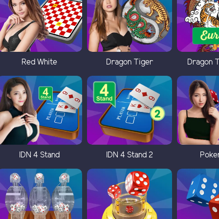
Red White
Dragon Tiger
Dragon T
IDN 4 Stand
IDN 4 Stand 2
Poke