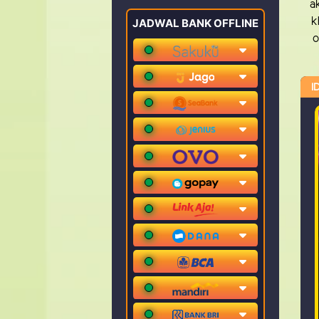
a
k
JADWAL BANK OFFLINE
o
I