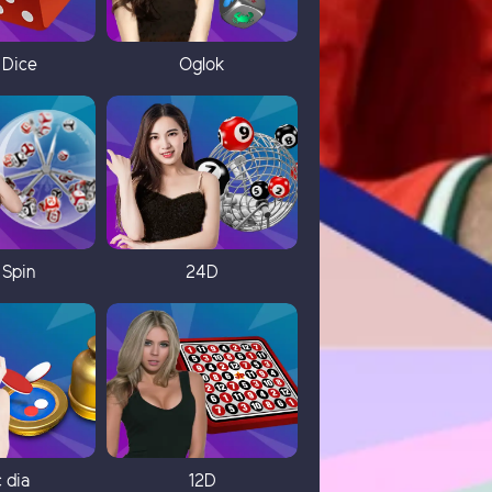
 Dice
Oglok
 Spin
24D
 dia
12D