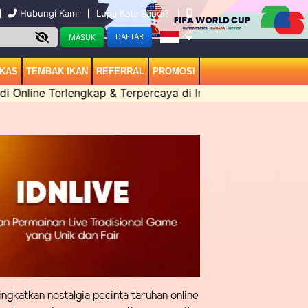
Hubungi Kami
Lupa Kata Sandi?
DAFTAR
KAS
TEMBAK IKAN
REFERRAL
PROMOSI
donesia! Dapatkan Bonus Deposit Pertama 50 % & Bonus Depo
katkan nostalgia pecinta taruhan online